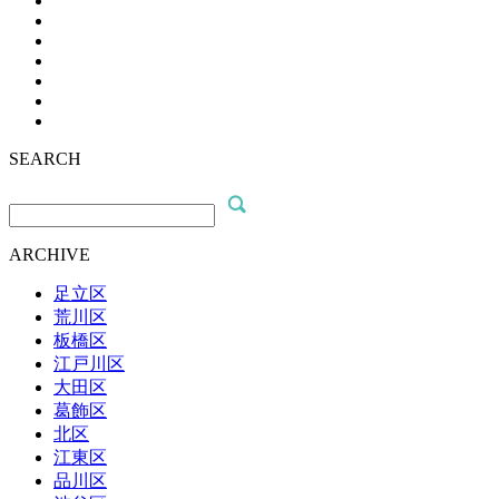
SEARCH
ARCHIVE
足立区
荒川区
板橋区
江戸川区
大田区
葛飾区
北区
江東区
品川区