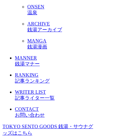
ONSEN
温泉
ARCHIVE
銭湯アーカイブ
MANGA
銭湯漫画
MANNER
銭湯マナー
RANKING
記事ランキング
WRITER LIST
記事ライター一覧
CONTACT
お問い合わせ
TOKYO SENTO GOODS
銭湯・サウナグ
ッズはこちら