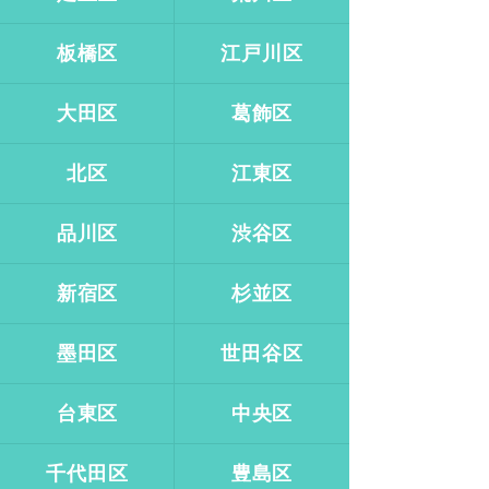
板橋区
江戸川区
大田区
葛飾区
北区
江東区
品川区
渋谷区
新宿区
杉並区
墨田区
世田谷区
台東区
中央区
千代田区
豊島区