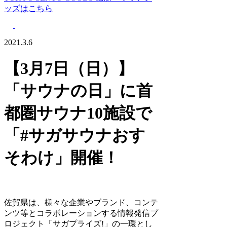
ッズはこちら
2021.3.6
【3月7日（日）】
「サウナの日」に首
都圏サウナ10施設で
「#サガサウナおす
そわけ」開催！
佐賀県は、様々な企業やブランド、コンテ
ンツ等とコラボレーションする情報発信プ
ロジェクト「サガプライズ!」の一環とし