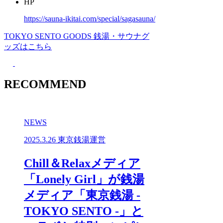
HP
https://sauna-ikitai.com/special/sagasauna/
TOKYO SENTO GOODS
銭湯・サウナグ
ッズはこちら
RECOMMEND
NEWS
2025.3.26
東京銭湯運営
Chill＆Relaxメディア
「Lonely Girl」が銭湯
メディア「東京銭湯 -
TOKYO SENTO -」と