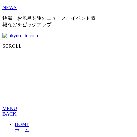
NEWS
銭湯、お風呂関連のニュース、イベント情
報などをピックアップ。
SCROLL
MENU
BACK
HOME
ホーム