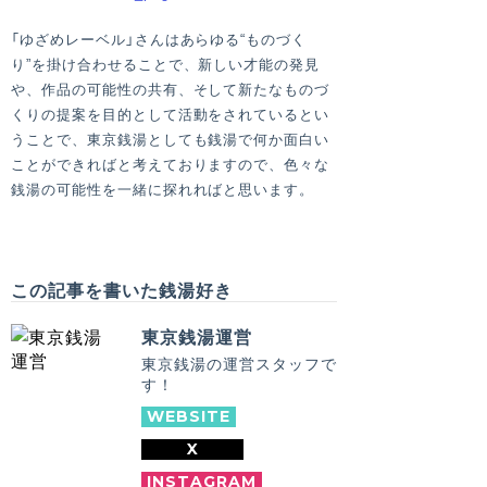
「ゆざめレーベル」さんはあらゆる“ものづく
り”を掛け合わせることで、新しい才能の発見
や、作品の可能性の共有、そして新たなものづ
くりの提案を目的として活動をされているとい
うことで、東京銭湯としても銭湯で何か面白い
ことができればと考えておりますので、色々な
銭湯の可能性を一緒に探れればと思います。
この記事を書いた銭湯好き
東京銭湯運営
東京銭湯の運営スタッフで
す！
WEBSITE
X
INSTAGRAM