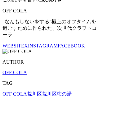
OFF COLA
"なんもしないをする"極上のオフタイムを
過ごすために作られた、次世代クラフトコ
ーラ
WEBSITE
X
INSTAGRAM
FACEBOOK
AUTHOR
OFF COLA
TAG
OFF COLA
荒川区
荒川区梅の湯