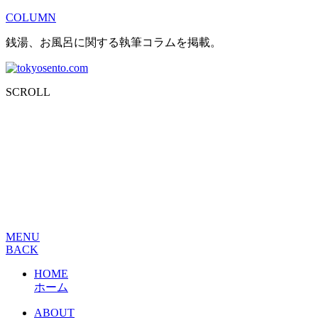
COLUMN
銭湯、お風呂に関する執筆コラムを掲載。
SCROLL
MENU
BACK
HOME
ホーム
ABOUT