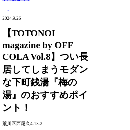
2024.9.26
【TOTONOI
magazine by OFF
COLA Vol.8】つい長
居してしまうモダン
な下町銭湯『梅の
湯』のおすすめポイ
ント！
荒川区西尾久4-13-2