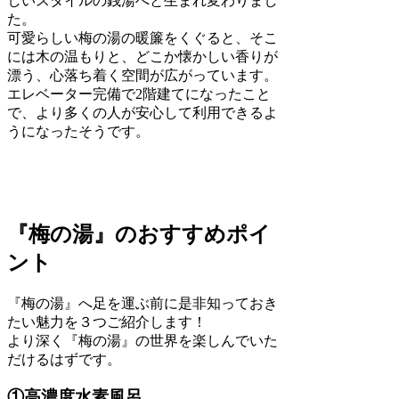
しいスタイルの銭湯へと生まれ変わりまし
た。
可愛らしい梅の湯の暖簾をくぐると、そこ
には木の温もりと、どこか懐かしい香りが
漂う、心落ち着く空間が広がっています。
エレベーター完備で2階建てになったこと
で、より多くの人が安心して利用できるよ
うになったそうです。
『梅の湯』のおすすめポイ
ント
『梅の湯』へ足を運ぶ前に是非知っておき
たい魅力を３つご紹介します！
より深く『梅の湯』の世界を楽しんでいた
だけるはずです。
①高濃度水素風呂