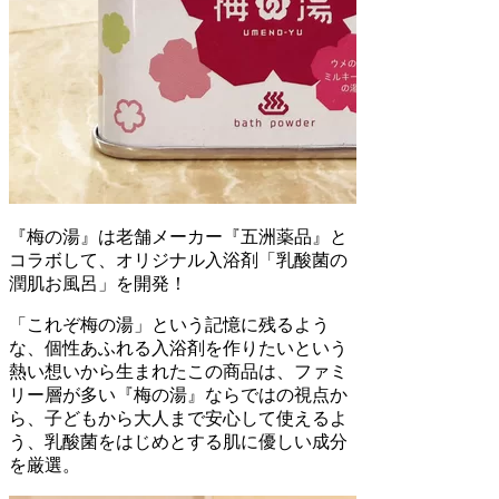
『梅の湯』は老舗メーカー『五洲薬品』と
コラボして、オリジナル入浴剤「乳酸菌の
潤肌お風呂」を開発！
「これぞ梅の湯」という記憶に残るよう
な、個性あふれる入浴剤を作りたいという
熱い想いから生まれたこの商品は、ファミ
リー層が多い『梅の湯』ならではの視点か
ら、子どもから大人まで安心して使えるよ
う、乳酸菌をはじめとする肌に優しい成分
を厳選。