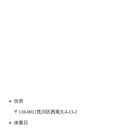
住所
〒116-0011荒川区西尾久4-13-2
休業日