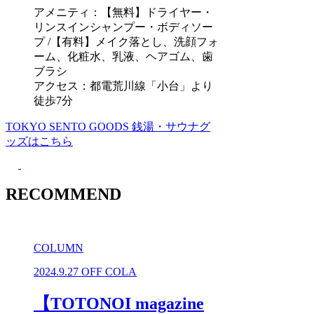
アメニティ：【無料】ドライヤー・
リンスインシャンプー・ボディソー
プ /【有料】メイク落とし、洗顔フォ
ーム、化粧水、乳液、ヘアゴム、歯
ブラシ
アクセス：都電荒川線「小台」より
徒歩7分
TOKYO SENTO GOODS
銭湯・サウナグ
ッズはこちら
RECOMMEND
COLUMN
2024.9.27
OFF COLA
【TOTONOI magazine