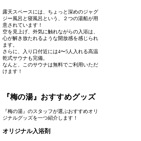
露天スペースには、ちょっと深めのジャグ
ジー風呂と寝風呂という、２つの湯船が用
意されています！
空を見上げ、外気に触れながらの入浴は、
心が解き放たれるような開放感を感じられ
ます。
さらに、入り口付近には4〜5人入れる高温
乾式サウナも完備。
なんと、このサウナは無料でご利用いただ
けます！
『梅の湯』おすすめグッズ
『梅の湯』のスタッフが選ぶおすすめオリ
ジナルグッズを一つ紹介します！
オリジナル入浴剤