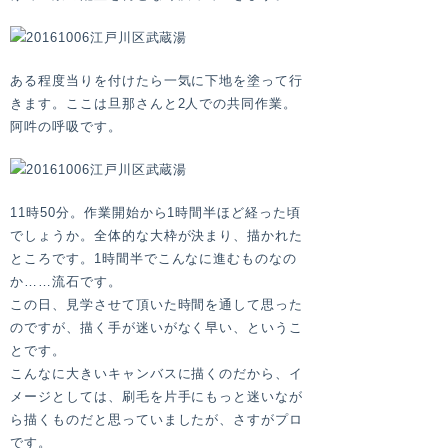
ある程度当りを付けたら一気に下地を塗って行
きます。ここは旦那さんと2人での共同作業。
阿吽の呼吸です。
11時50分。作業開始から1時間半ほど経った頃
でしょうか。全体的な大枠が決まり、描かれた
ところです。1時間半でこんなに進むものなの
か……流石です。
この日、見学させて頂いた時間を通して思った
のですが、描く手が迷いがなく早い、というこ
とです。
こんなに大きいキャンバスに描くのだから、イ
メージとしては、刷毛を片手にもっと迷いなが
ら描くものだと思っていましたが、さすがプロ
です。