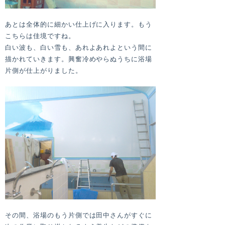
あとは全体的に細かい仕上げに入ります。もう
こちらは佳境ですね。
白い波も、白い雪も、あれよあれよという間に
描かれていきます。興奮冷めやらぬうちに浴場
片側が仕上がりました。
その間、浴場のもう片側では田中さんがすぐに