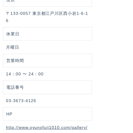
住所
〒133-0057 東京都江戸川区西小岩1-6-1
6
休業日
月曜日
営業時間
14：00 〜 24：00
電話番号
03-3673-4126
HP
http://www.oyunofuji1010.com/gallery/