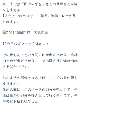
す。下では「田中みずき」さんの旦那さんが脚
立を支える…。
1人だけでは出来ない、随所に連携プレーが見
られます。
10分足らずグッと立体的に！
その後もあっという間に山が出来上がり、松林
の土台が出来上がり……その職人技に惚れ惚れ
するばかりです。
おおよその部分を描き上げ、ここでお昼休憩を
取ります。
休憩の間に、このベースの部分を乾かして、午
後は細かい部分を描き足して行くそうです。午
前の部お疲れ様でした！