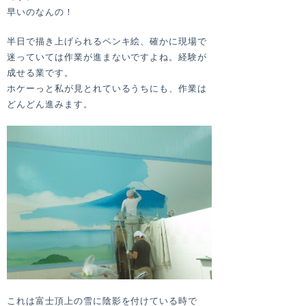
早いのなんの！
半日で描き上げられるペンキ絵、確かに現場で
迷っていては作業が進まないですよね。経験が
成せる業です。
ホケーっと私が見とれているうちにも、作業は
どんどん進みます。
これは富士頂上の雪に陰影を付けている時で