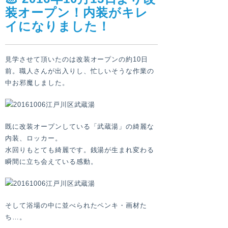
装オープン！内装がキレ
イになりました！
見学させて頂いたのは改装オープンの約10日
前。職人さんが出入りし、忙しいそうな作業の
中お邪魔しました。
既に改装オープンしている「武蔵湯」の綺麗な
内装、ロッカー。
水回りもとても綺麗です。銭湯が生まれ変わる
瞬間に立ち会えている感動。
そして浴場の中に並べられたペンキ・画材た
ち…。