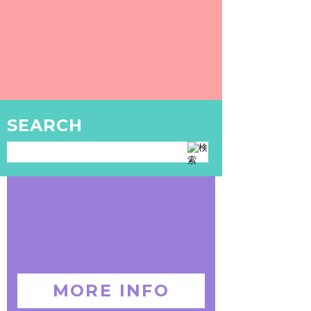
SEARCH
MORE INFO