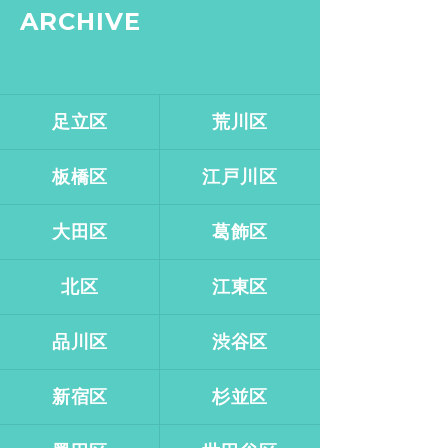
ARCHIVE
足立区
荒川区
板橋区
江戸川区
大田区
葛飾区
北区
江東区
品川区
渋谷区
新宿区
杉並区