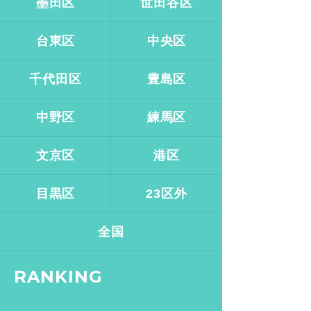
墨田区
世田谷区
台東区
中央区
千代田区
豊島区
中野区
練馬区
文京区
港区
目黒区
23区外
全国
RANKING