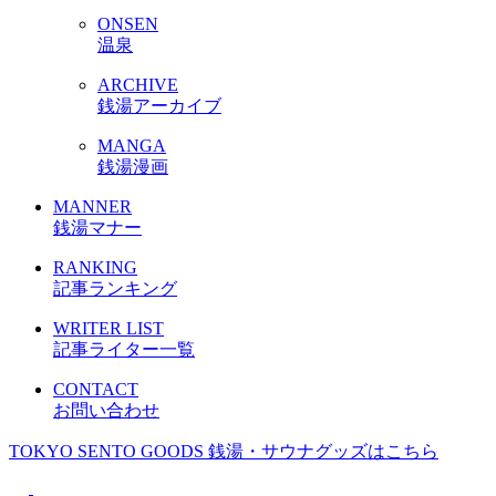
ONSEN
温泉
ARCHIVE
銭湯アーカイブ
MANGA
銭湯漫画
MANNER
銭湯マナー
RANKING
記事ランキング
WRITER LIST
記事ライター一覧
CONTACT
お問い合わせ
TOKYO SENTO GOODS
銭湯・サウナグッズはこちら