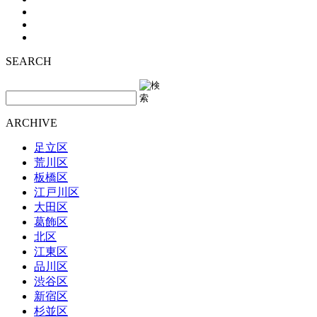
SEARCH
ARCHIVE
足立区
荒川区
板橋区
江戸川区
大田区
葛飾区
北区
江東区
品川区
渋谷区
新宿区
杉並区