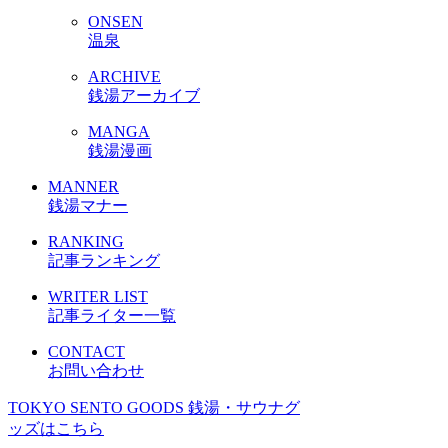
ONSEN
温泉
ARCHIVE
銭湯アーカイブ
MANGA
銭湯漫画
MANNER
銭湯マナー
RANKING
記事ランキング
WRITER LIST
記事ライター一覧
CONTACT
お問い合わせ
TOKYO SENTO GOODS
銭湯・サウナグ
ッズはこちら