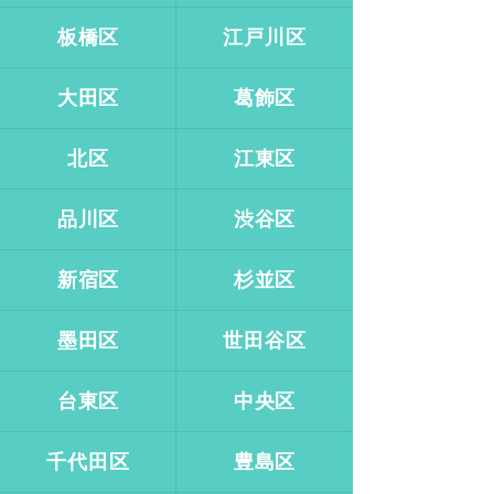
板橋区
江戸川区
大田区
葛飾区
北区
江東区
品川区
渋谷区
新宿区
杉並区
墨田区
世田谷区
台東区
中央区
千代田区
豊島区