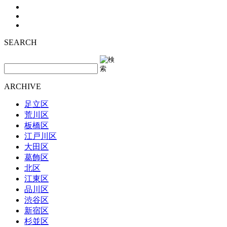
SEARCH
ARCHIVE
足立区
荒川区
板橋区
江戸川区
大田区
葛飾区
北区
江東区
品川区
渋谷区
新宿区
杉並区