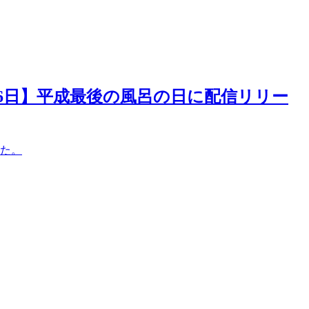
26日】平成最後の風呂の日に配信リリー
た。