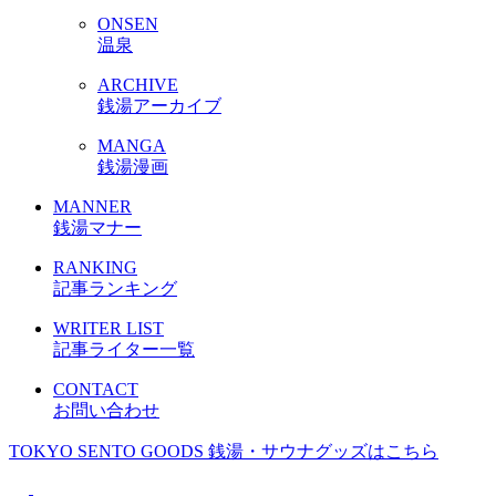
ONSEN
温泉
ARCHIVE
銭湯アーカイブ
MANGA
銭湯漫画
MANNER
銭湯マナー
RANKING
記事ランキング
WRITER LIST
記事ライター一覧
CONTACT
お問い合わせ
TOKYO SENTO GOODS
銭湯・サウナグッズはこちら