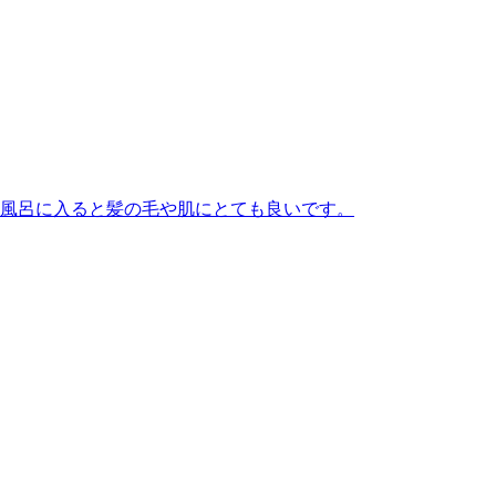
風呂に入ると髪の毛や肌にとても良いです。