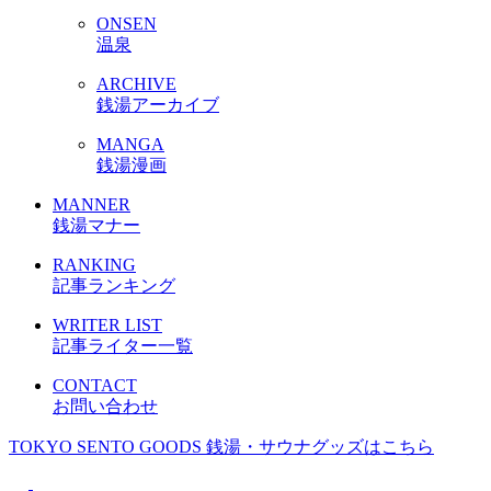
ONSEN
温泉
ARCHIVE
銭湯アーカイブ
MANGA
銭湯漫画
MANNER
銭湯マナー
RANKING
記事ランキング
WRITER LIST
記事ライター一覧
CONTACT
お問い合わせ
TOKYO SENTO GOODS
銭湯・サウナグッズはこちら