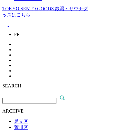
TOKYO SENTO GOODS
銭湯・サウナグ
ッズはこちら
PR
SEARCH
ARCHIVE
足立区
荒川区