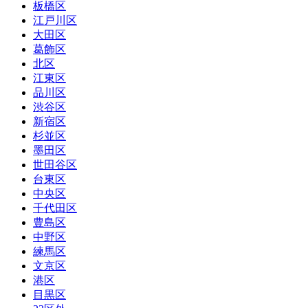
板橋区
江戸川区
大田区
葛飾区
北区
江東区
品川区
渋谷区
新宿区
杉並区
墨田区
世田谷区
台東区
中央区
千代田区
豊島区
中野区
練馬区
文京区
港区
目黒区