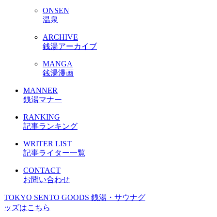
ONSEN
温泉
ARCHIVE
銭湯アーカイブ
MANGA
銭湯漫画
MANNER
銭湯マナー
RANKING
記事ランキング
WRITER LIST
記事ライター一覧
CONTACT
お問い合わせ
TOKYO SENTO GOODS
銭湯・サウナグ
ッズはこちら