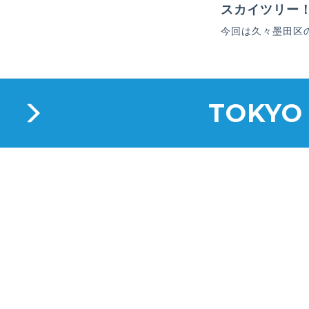
スカイツリー！
今回は久々墨田区
TOKYO