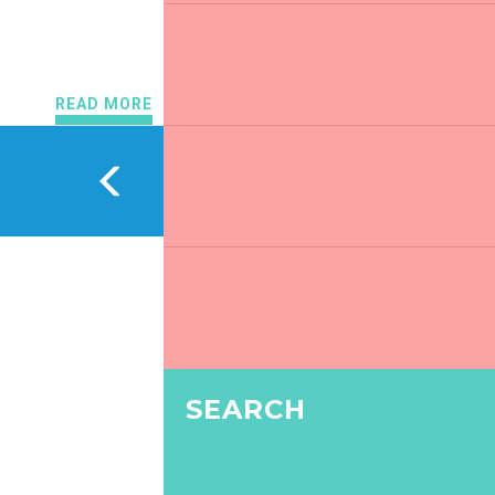
READ MORE
SEARCH