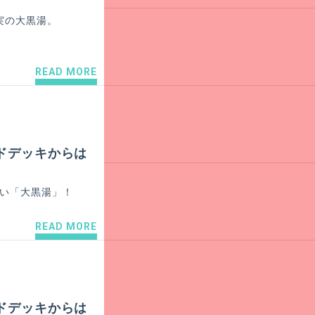
実の大黒湯。
READ MORE
ドデッキからは
近い「大黒湯」！
READ MORE
ドデッキからは