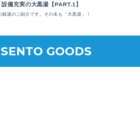
設備充実の大黒湯【PART.1】
の銭湯のご紹介です。その名も「大黒湯」！
 SENTO GOODS