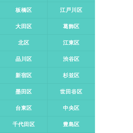
板橋区
江戸川区
大田区
葛飾区
北区
江東区
品川区
渋谷区
新宿区
杉並区
墨田区
世田谷区
台東区
中央区
千代田区
豊島区