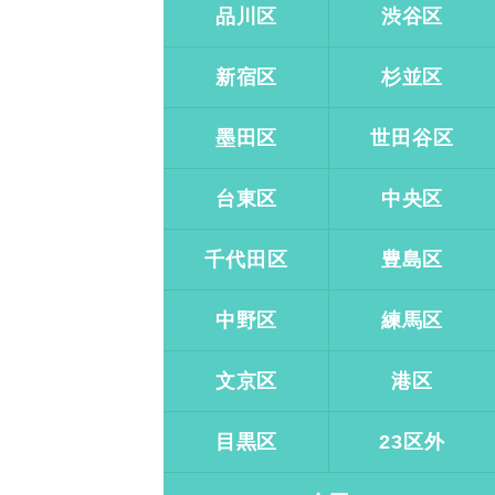
品川区
渋谷区
新宿区
杉並区
墨田区
世田谷区
台東区
中央区
千代田区
豊島区
中野区
練馬区
文京区
港区
目黒区
23区外