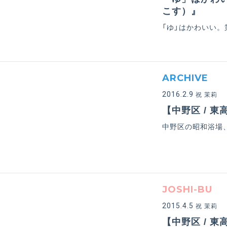
こす）』
「ゆ」はかわいい
ARCHIVE
2016.2.9
祝 茉莉
【中野区 / 
中野区の昭和浴場
JOSHI-BU
2015.4.5
祝 茉莉
【中野区 / 東