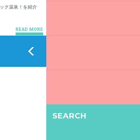
ジック温泉！を紹介
READ MORE
SEARCH