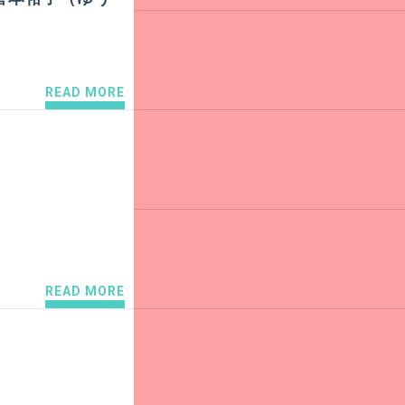
READ MORE
READ MORE