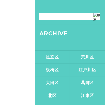
ARCHIVE
足立区
荒川区
板橋区
江戸川区
大田区
葛飾区
北区
江東区