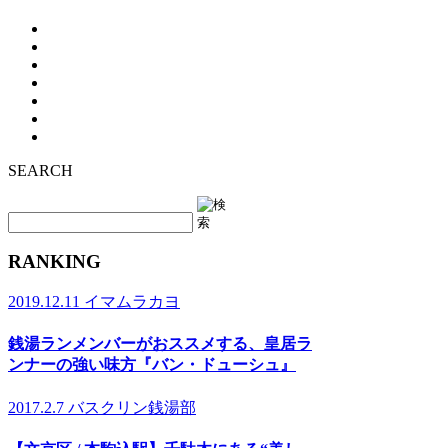
SEARCH
RANKING
2019.12.11
イマムラカヨ
銭湯ランメンバーがおススメする、皇居ラ
ンナーの強い味方『バン・ドューシュ』
2017.2.7
バスクリン銭湯部