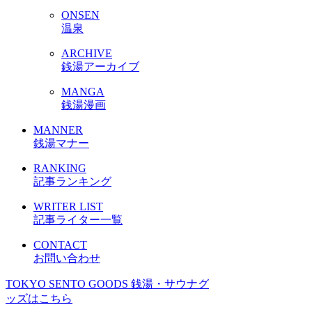
ONSEN
温泉
ARCHIVE
銭湯アーカイブ
MANGA
銭湯漫画
MANNER
銭湯マナー
RANKING
記事ランキング
WRITER LIST
記事ライター一覧
CONTACT
お問い合わせ
TOKYO SENTO GOODS
銭湯・サウナグ
ッズはこちら