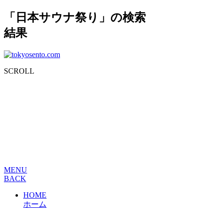
「日本サウナ祭り」の検索
結果
SCROLL
MENU
BACK
HOME
ホーム