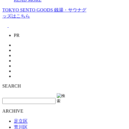
TOKYO SENTO GOODS
銭湯・サウナグ
ッズはこちら
PR
SEARCH
ARCHIVE
足立区
荒川区