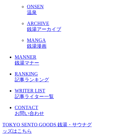
ONSEN
温泉
ARCHIVE
銭湯アーカイブ
MANGA
銭湯漫画
MANNER
銭湯マナー
RANKING
記事ランキング
WRITER LIST
記事ライター一覧
CONTACT
お問い合わせ
TOKYO SENTO GOODS
銭湯・サウナグ
ッズはこちら