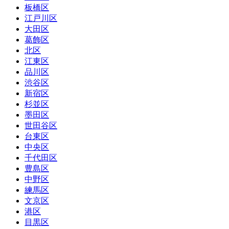
板橋区
江戸川区
大田区
葛飾区
北区
江東区
品川区
渋谷区
新宿区
杉並区
墨田区
世田谷区
台東区
中央区
千代田区
豊島区
中野区
練馬区
文京区
港区
目黒区