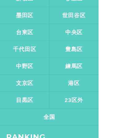
墨田区
世田谷区
台東区
中央区
千代田区
豊島区
中野区
練馬区
文京区
港区
目黒区
23区外
全国
RANKING