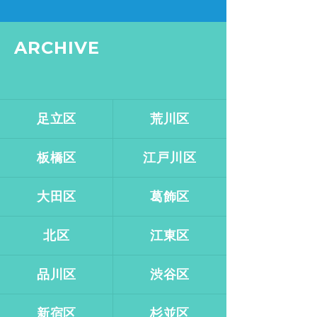
ARCHIVE
足立区
荒川区
板橋区
江戸川区
大田区
葛飾区
北区
江東区
品川区
渋谷区
新宿区
杉並区