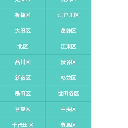
板橋区
江戸川区
大田区
葛飾区
北区
江東区
品川区
渋谷区
新宿区
杉並区
墨田区
世田谷区
台東区
中央区
千代田区
豊島区