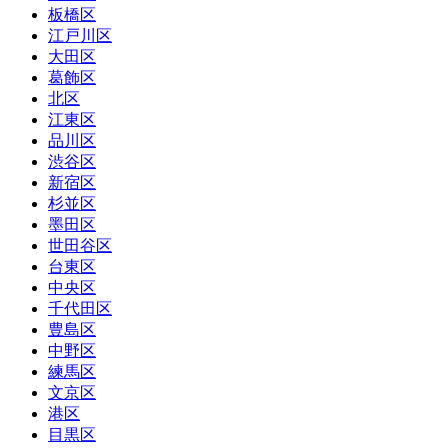
板橋区
江戸川区
大田区
葛飾区
北区
江東区
品川区
渋谷区
新宿区
杉並区
墨田区
世田谷区
台東区
中央区
千代田区
豊島区
中野区
練馬区
文京区
港区
目黒区