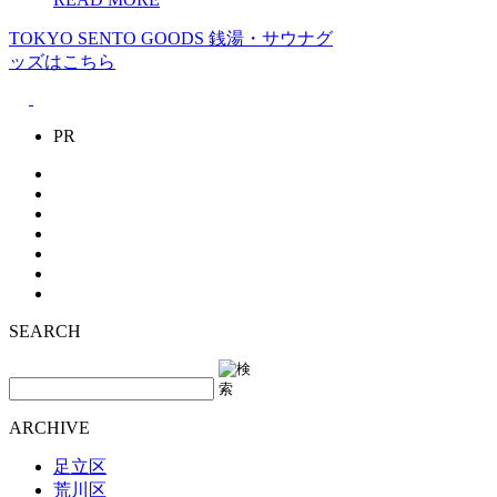
TOKYO SENTO GOODS
銭湯・サウナグ
ッズはこちら
PR
SEARCH
ARCHIVE
足立区
荒川区