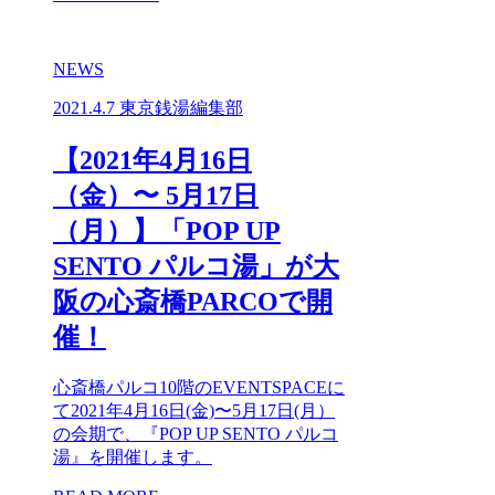
NEWS
2021.4.7
東京銭湯編集部
【2021年4月16日
（金）〜 5月17日
（月）】「POP UP
SENTO パルコ湯」が大
阪の心斎橋PARCOで開
催！
心斎橋パルコ10階のEVENTSPACEに
て2021年4月16日(金)〜5月17日(月）
の会期で、『POP UP SENTO パルコ
湯』を開催します。