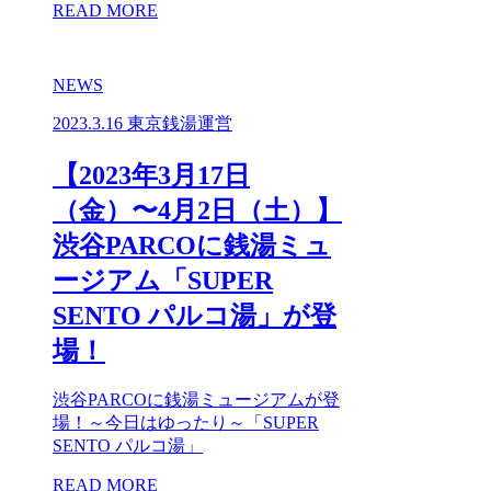
READ MORE
NEWS
2023.3.16
東京銭湯運営
【2023年3月17日
（金）〜4月2日（土）】
渋谷PARCOに銭湯ミュ
ージアム「SUPER
SENTO パルコ湯」が登
場！
渋谷PARCOに銭湯ミュージアムが登
場！～今日はゆったり～「SUPER
SENTO パルコ湯」
READ MORE