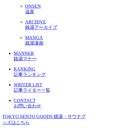
ONSEN
温泉
ARCHIVE
銭湯アーカイブ
MANGA
銭湯漫画
MANNER
銭湯マナー
RANKING
記事ランキング
WRITER LIST
記事ライター一覧
CONTACT
お問い合わせ
TOKYO SENTO GOODS
銭湯・サウナグ
ッズはこちら