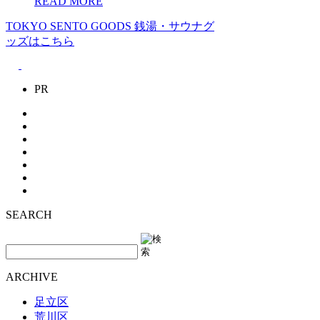
READ MORE
TOKYO SENTO GOODS
銭湯・サウナグ
ッズはこちら
PR
SEARCH
ARCHIVE
足立区
荒川区