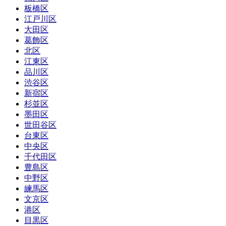
板橋区
江戸川区
大田区
葛飾区
北区
江東区
品川区
渋谷区
新宿区
杉並区
墨田区
世田谷区
台東区
中央区
千代田区
豊島区
中野区
練馬区
文京区
港区
目黒区