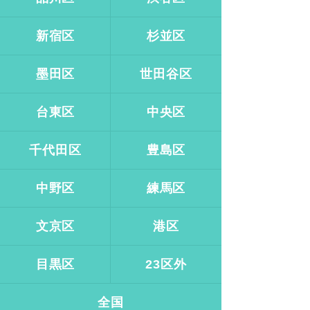
新宿区
杉並区
墨田区
世田谷区
台東区
中央区
千代田区
豊島区
中野区
練馬区
文京区
港区
目黒区
23区外
全国