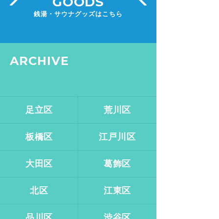
GOODS
銭湯・サウナグッズはこちら
ARCHIVE
足立区
荒川区
板橋区
江戸川区
大田区
葛飾区
北区
江東区
品川区
渋谷区