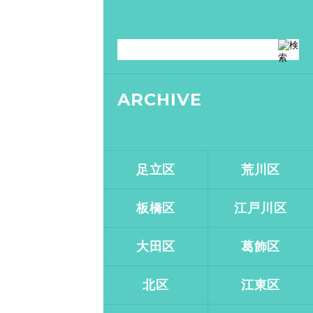
ARCHIVE
足立区
荒川区
板橋区
江戸川区
大田区
葛飾区
北区
江東区