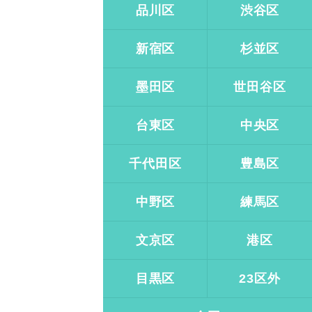
品川区
渋谷区
新宿区
杉並区
墨田区
世田谷区
台東区
中央区
千代田区
豊島区
中野区
練馬区
文京区
港区
目黒区
23区外