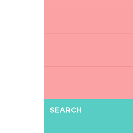
SEARCH