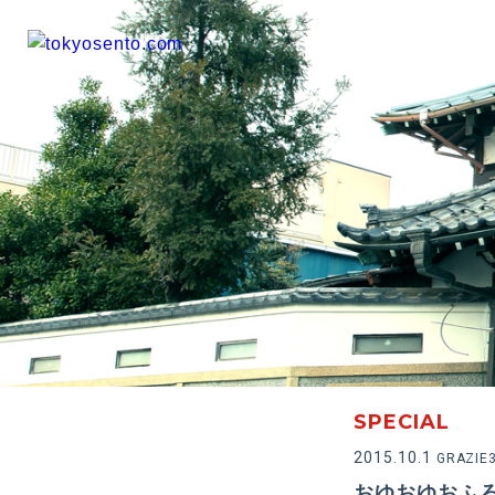
SPECIAL
2015.10.1
GRAZIE
おゆおゆおふろ 