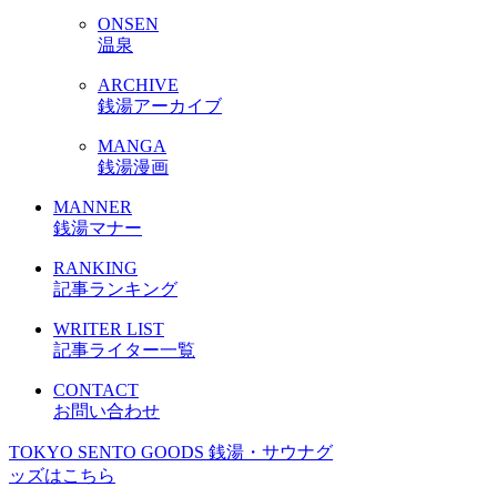
ONSEN
温泉
ARCHIVE
銭湯アーカイブ
MANGA
銭湯漫画
MANNER
銭湯マナー
RANKING
記事ランキング
WRITER LIST
記事ライター一覧
CONTACT
お問い合わせ
TOKYO SENTO GOODS
銭湯・サウナグ
ッズはこちら