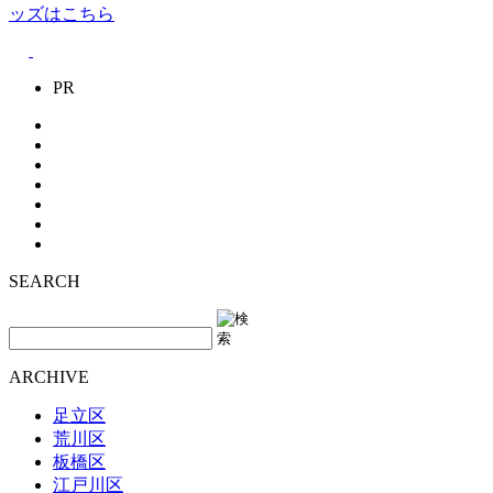
ッズはこちら
PR
SEARCH
ARCHIVE
足立区
荒川区
板橋区
江戸川区