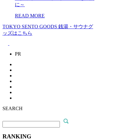
に～
READ MORE
TOKYO SENTO GOODS
銭湯・サウナグ
ッズはこちら
PR
SEARCH
RANKING