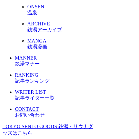
ONSEN
温泉
ARCHIVE
銭湯アーカイブ
MANGA
銭湯漫画
MANNER
銭湯マナー
RANKING
記事ランキング
WRITER LIST
記事ライター一覧
CONTACT
お問い合わせ
TOKYO SENTO GOODS
銭湯・サウナグ
ッズはこちら