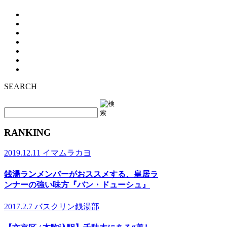
SEARCH
RANKING
2019.12.11
イマムラカヨ
銭湯ランメンバーがおススメする、皇居ラ
ンナーの強い味方『バン・ドューシュ』
2017.2.7
バスクリン銭湯部