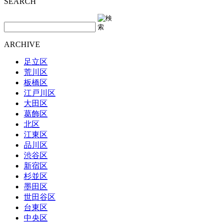
SEARCH
ARCHIVE
足立区
荒川区
板橋区
江戸川区
大田区
葛飾区
北区
江東区
品川区
渋谷区
新宿区
杉並区
墨田区
世田谷区
台東区
中央区