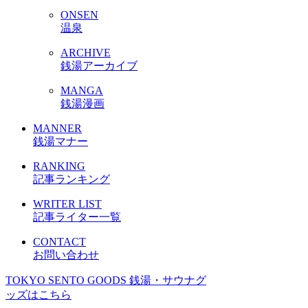
ONSEN
温泉
ARCHIVE
銭湯アーカイブ
MANGA
銭湯漫画
MANNER
銭湯マナー
RANKING
記事ランキング
WRITER LIST
記事ライター一覧
CONTACT
お問い合わせ
TOKYO SENTO GOODS
銭湯・サウナグ
ッズはこちら