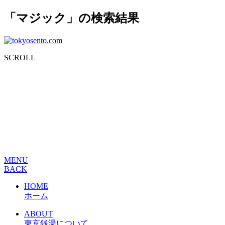
「マジック」の検索結果
SCROLL
MENU
BACK
HOME
ホーム
ABOUT
東京銭湯について