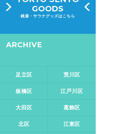
GOODS
銭湯・サウナグッズはこちら
ARCHIVE
足立区
荒川区
板橋区
江戸川区
大田区
葛飾区
北区
江東区