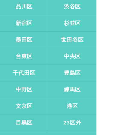
品川区
渋谷区
新宿区
杉並区
墨田区
世田谷区
台東区
中央区
千代田区
豊島区
中野区
練馬区
文京区
港区
目黒区
23区外