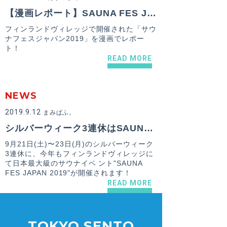
【漫画レポート】SAUNA FES JAPAN 2019 いってきたよ！前編
フィンランドヴィレッジで開催された「サウ
ナフェスジャパン2019」を漫画でレポー
ト！
READ MORE
NEWS
2019.9.12
まみぱふ。
シルバーウィーク3連休はSAUNA FES JAPAN 2019！フィンランドヴィレッジにて開催
9月21日(土)〜23日(月)のシルバーウィーク
3連休に、今年もフィンランドヴィレッジに
て日本最大級のサウナイベ ント"SAUNA
FES JAPAN 2019"が開催されます！
READ MORE
TOKYO SENTO